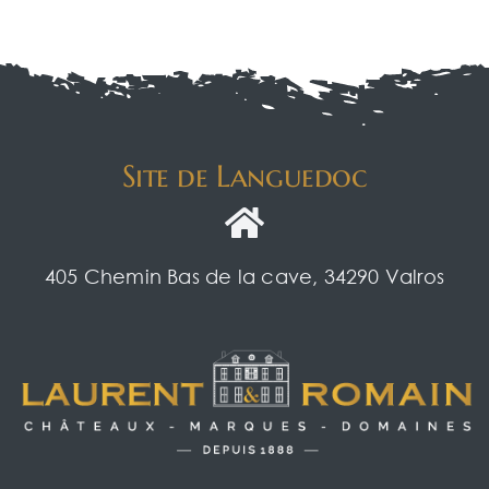
Site de Languedoc
405 Chemin Bas de la cave, 34290 Valros