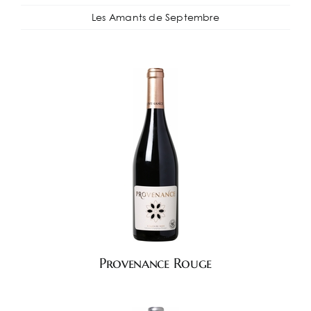
English
Les Amants de Septembre
Provenance Rouge