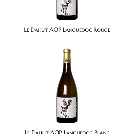
Le Dahut AOP Languedoc Rouge
Le Dahut AOP Languedoc Blanc