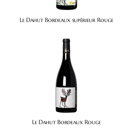
Le Dahut Bordeaux supérieur Rouge
Le Dahut Bordeaux Rouge