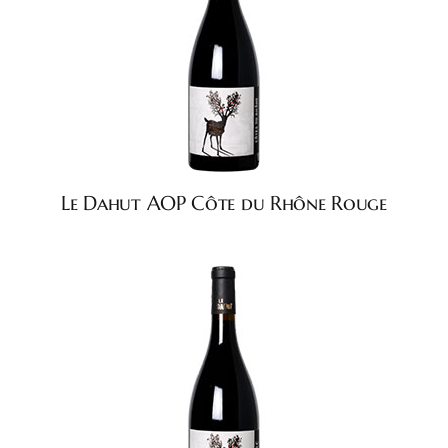
Le Dahut AOP Côte du Rhône Rouge