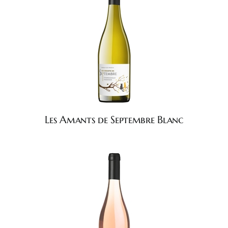
Les Amants de Septembre Blanc