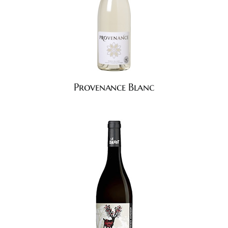
Provenance Blanc