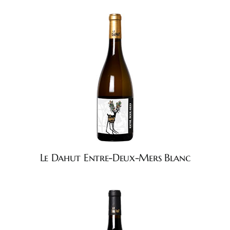
Le Dahut Entre-Deux-Mers Blanc