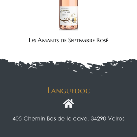
Les Amants de Septembre Rosé
Languedoc
405 Chemin Bas de la cave, 34290 Valros