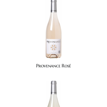
Provenance Rosé