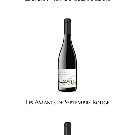
Les Amants de Septembre Rouge